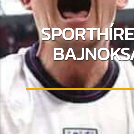
SPORTHÍRE
BAJNOKS