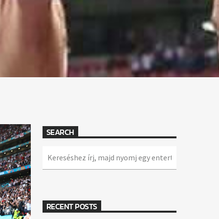
SEARCH
RECENT POSTS