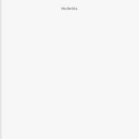
Hirdetés