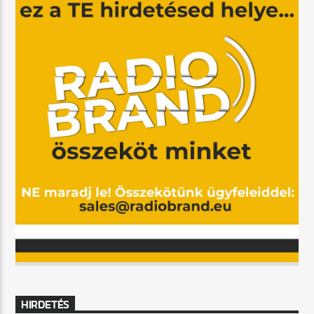
HIRDETÉS