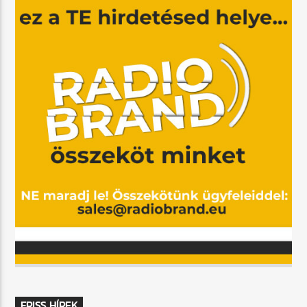
FRISS HÍREK