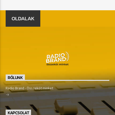
OLDALAK
RÓLUNK
Radio Brand - Összeköt minket
KAPCSOLAT