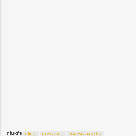
CÍMKÉK
HÍREK
LAPSZEMLE
MAGYARORSZÁG