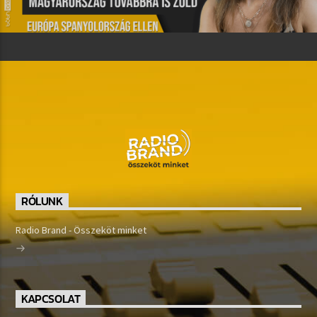
RÓLUNK
Radio Brand - Összeköt minket
KAPCSOLAT