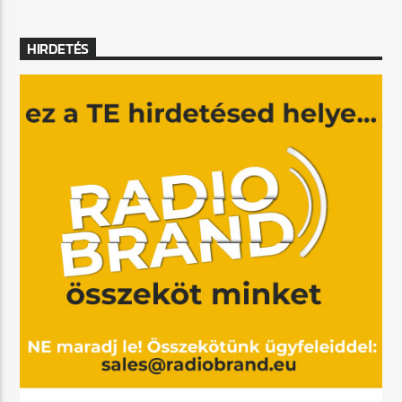
HIRDETÉS