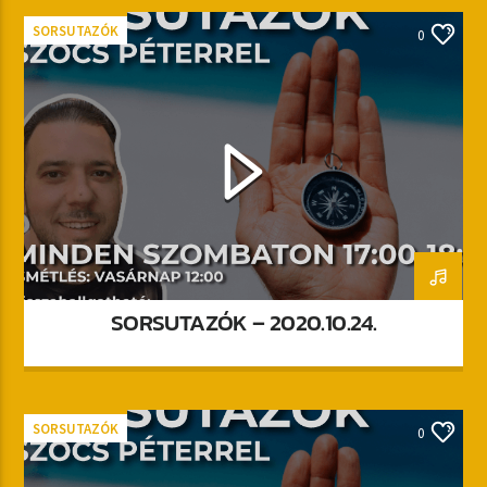
SORSUTAZÓK
0
SORSUTAZÓK – 2020.10.24.
SORSUTAZÓK
0