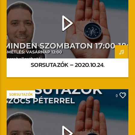
SORSUTAZÓK – 2020.10.24.
SORSUTAZÓK
0