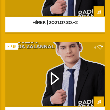
HÍREK | 2021.07.30.-2
HÍREK
0