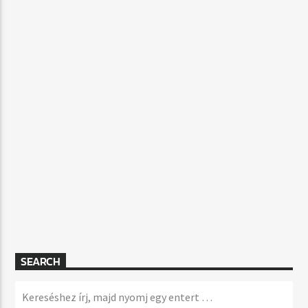
SEARCH