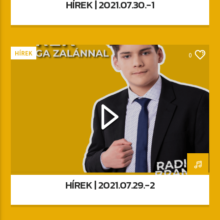
HÍREK | 2021.07.30.-1
HÍREK
0
HÍREK | 2021.07.29.-2