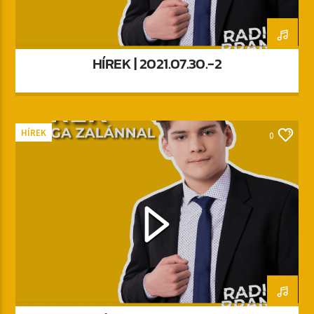
HÍREK | 2021.07.30.-2
HÍREK
0