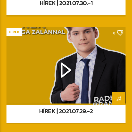
HÍREK | 2021.07.30.-1
HÍREK
0
HÍREK | 2021.07.29.-2