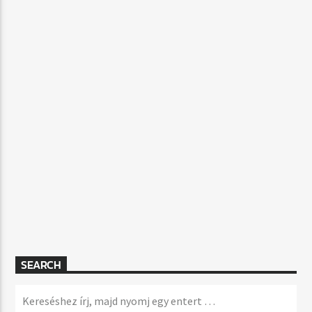
SEARCH