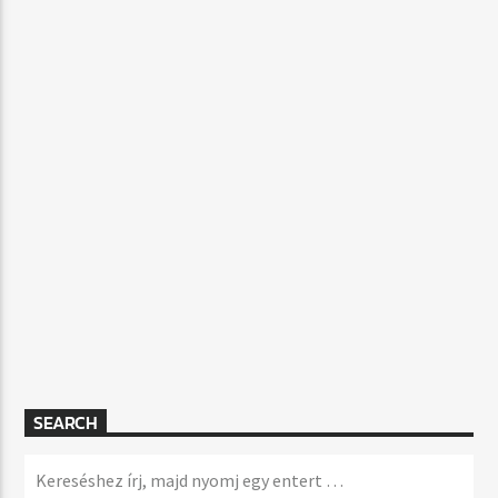
SEARCH