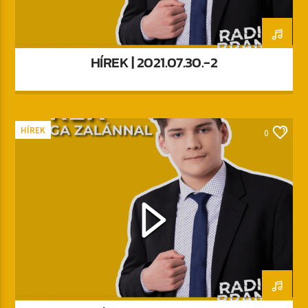
HÍREK | 2021.07.30.-2
HÍREK
0