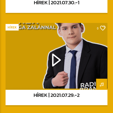
HÍREK | 2021.07.30.-1
HÍREK
0
HÍREK | 2021.07.29.-2