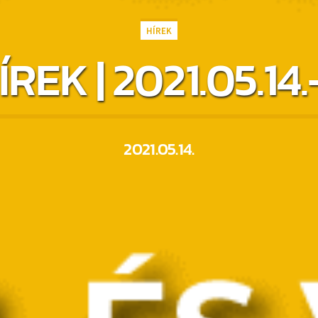
HÍREK
ÍREK | 2021.05.14.
2021.05.14.