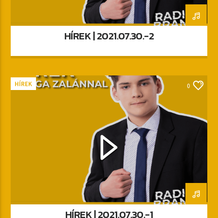
HÍREK | 2021.07.30.-2
HÍREK
0
HÍREK | 2021.07.30.-1