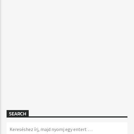
SEARCH