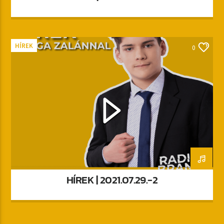
HÍREK
0
HÍREK | 2021.07.29.-2