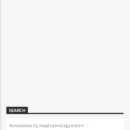
SEARCH