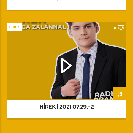
HÍREK
0
HÍREK | 2021.07.29.-2