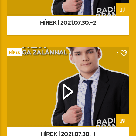
HÍREK | 2021.07.30.-2
HÍREK
0
HÍREK | 2021.07.30.-1