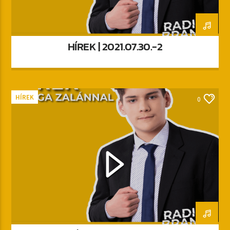
HÍREK | 2021.07.30.-2
HÍREK
0