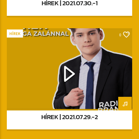
HÍREK | 2021.07.30.-1
HÍREK
0
HÍREK | 2021.07.29.-2