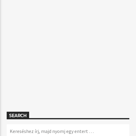
SEARCH