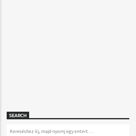
SEARCH