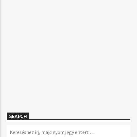
SEARCH