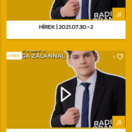
HÍREK | 2021.07.30.-2
HÍREK
0