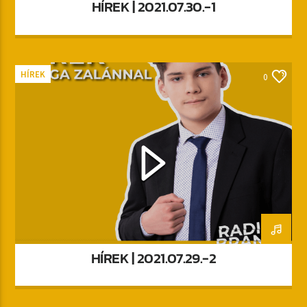
HÍREK | 2021.07.30.-1
HÍREK
0
HÍREK | 2021.07.29.-2