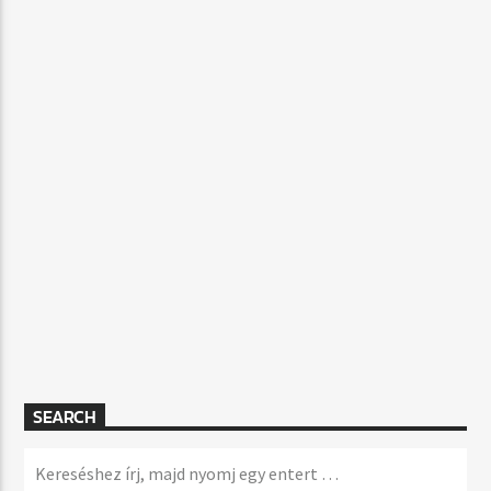
SEARCH