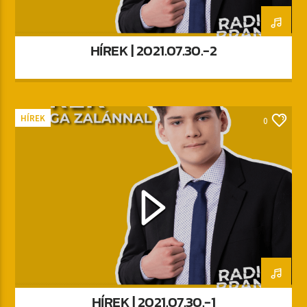
HÍREK | 2021.07.30.-2
HÍREK
0
HÍREK | 2021.07.30.-1