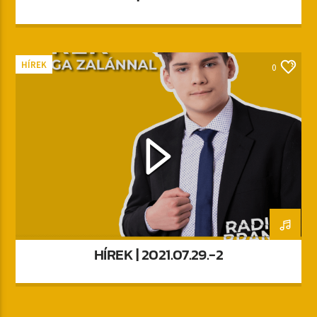
HÍREK
0
HÍREK | 2021.07.29.-2