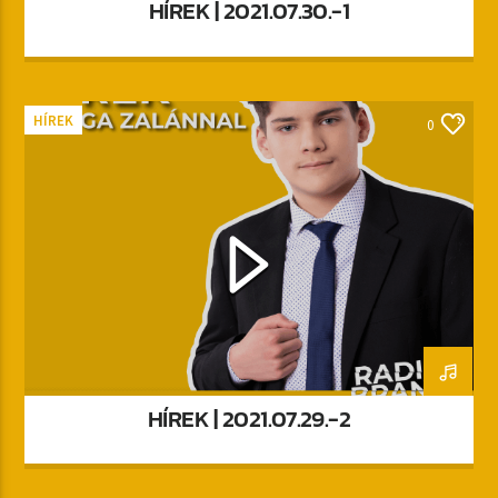
HÍREK | 2021.07.30.-1
HÍREK
0
HÍREK | 2021.07.29.-2