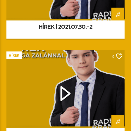
HÍREK | 2021.07.30.-2
HÍREK
0