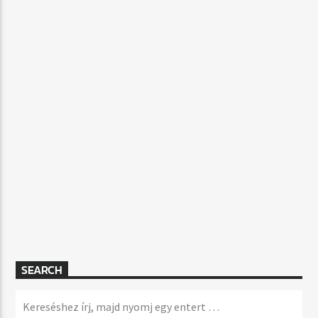
SEARCH