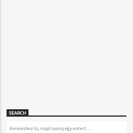
SEARCH