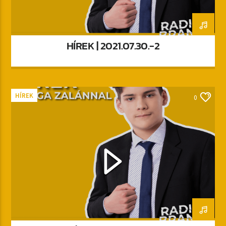
HÍREK | 2021.07.30.-2
HÍREK
0