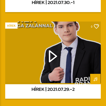
HÍREK | 2021.07.30.-1
HÍREK
0
HÍREK | 2021.07.29.-2