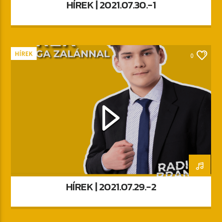
HÍREK | 2021.07.30.-1
HÍREK
0
HÍREK | 2021.07.29.-2