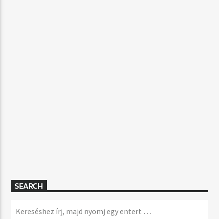
SEARCH