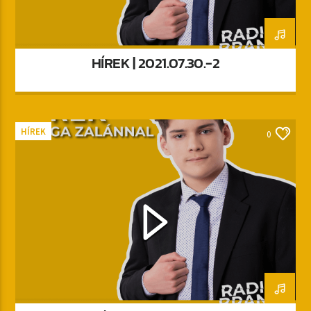
HÍREK | 2021.07.30.-2
HÍREK
0