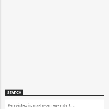
SEARCH