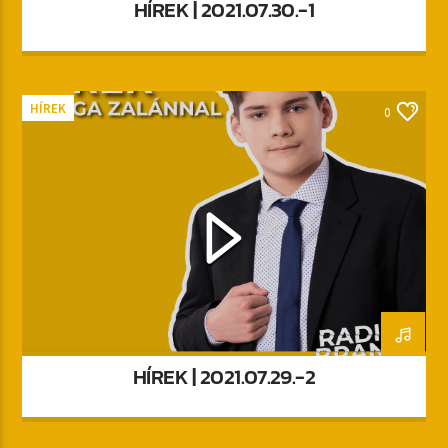
HÍREK | 2021.07.30.-1
HÍREK
0
HÍREK | 2021.07.29.-2