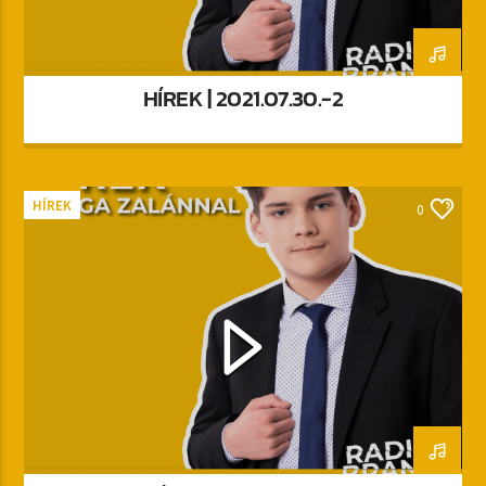
HÍREK | 2021.07.30.-2
HÍREK
0