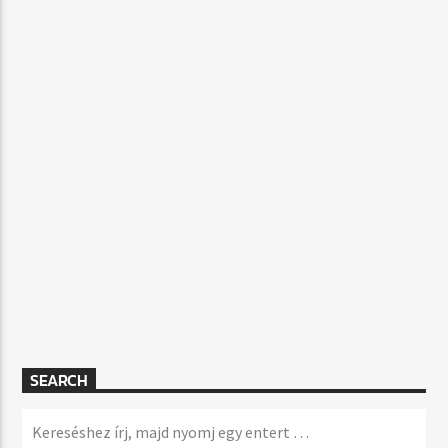
SEARCH