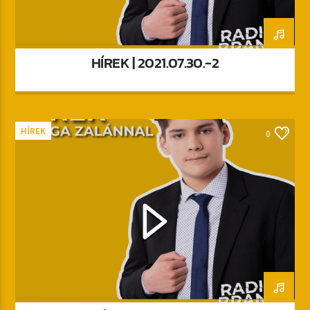
HÍREK | 2021.07.30.-2
HÍREK
0