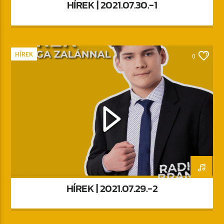
HÍREK | 2021.07.30.-1
HÍREK
0
HÍREK | 2021.07.29.-2