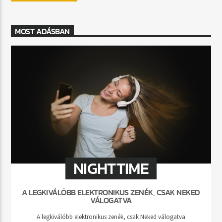
MOST ADÁSBAN
NIGHTTIME
A LEGKIVÁLÓBB ELEKTRONIKUS ZENÉK, CSAK NEKED
VÁLOGATVA
A legkiválóbb elektronikus zenék, csak Neked válogatva