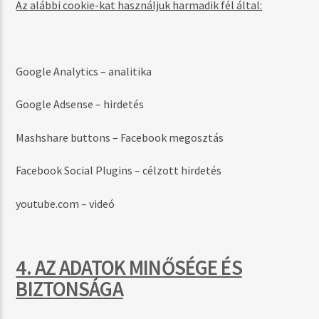
Az alábbi cookie-kat használjuk harmadik fél által:
Google Analytics – analitika
Google Adsense – hirdetés
Mashshare buttons – Facebook megosztás
Facebook Social Plugins – célzott hirdetés
youtube.com – videó
4. AZ ADATOK MIN
ŐSÉGE ÉS
BIZTONSÁGA